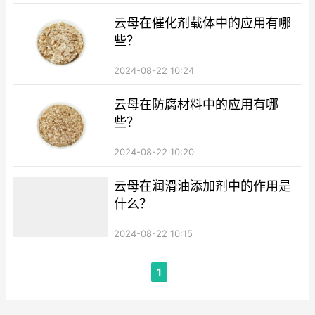
云母在催化剂载体中的应用有哪
些？
2024-08-22 10:24
云母在防腐材料中的应用有哪
些？
2024-08-22 10:20
云母在润滑油添加剂中的作用是
什么？
2024-08-22 10:15
1