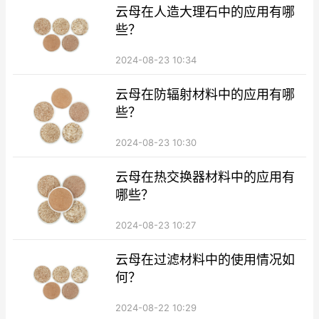
云母在人造大理石中的应用有哪
些？
2024-08-23 10:34
云母在防辐射材料中的应用有哪
些？
2024-08-23 10:30
云母在热交换器材料中的应用有
哪些？
2024-08-23 10:27
云母在过滤材料中的使用情况如
何？
2024-08-22 10:29