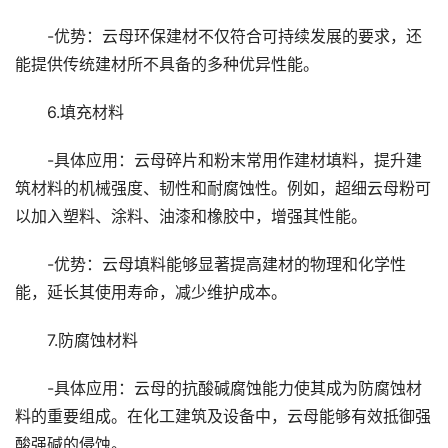
-优势：云母环保建材不仅符合可持续发展的要求，还
能提供传统建材所不具备的多种优异性能。
6.填充材料
-具体应用：云母碎片和粉末常用作建材填料，提升建
筑材料的机械强度、韧性和耐腐蚀性。例如，超细云母粉可
以加入塑料、涂料、油漆和橡胶中，增强其性能。
-优势：云母填料能够显著提高建材的物理和化学性
能，延长其使用寿命，减少维护成本。
7.防腐蚀材料
-具体应用：云母的抗酸碱腐蚀能力使其成为防腐蚀材
料的重要组成。在化工建筑及设备中，云母能够有效抵御强
酸强碱的侵蚀。