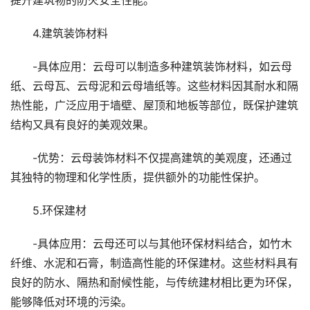
提升建筑物的防火安全性能。
4.建筑装饰材料
-具体应用：云母可以制造多种建筑装饰材料，如云母
纸、云母瓦、云母泥和云母墙纸等。这些材料因其耐水和隔
热性能，广泛应用于墙壁、屋顶和地板等部位，既保护建筑
结构又具有良好的美观效果。
-优势：云母装饰材料不仅提高建筑的美观度，还通过
其独特的物理和化学性质，提供额外的功能性保护。
5.环保建材
-具体应用：云母还可以与其他环保材料结合，如竹木
纤维、水泥和石膏，制造高性能的环保建材。这些材料具有
良好的防水、隔热和耐候性能，与传统建材相比更为环保，
能够降低对环境的污染。