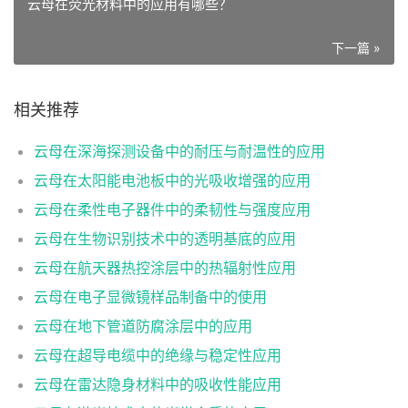
云母在荧光材料中的应用有哪些？
下一篇 »
相关推荐
云母在深海探测设备中的耐压与耐温性的应用
云母在太阳能电池板中的光吸收增强的应用
云母在柔性电子器件中的柔韧性与强度应用
云母在生物识别技术中的透明基底的应用
云母在航天器热控涂层中的热辐射性应用
云母在电子显微镜样品制备中的使用
云母在地下管道防腐涂层中的应用
云母在超导电缆中的绝缘与稳定性应用
云母在雷达隐身材料中的吸收性能应用