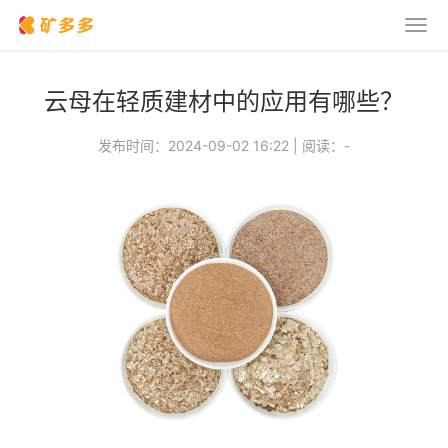
云母在轻质建材中的应用有哪些？
发布时间：2024-09-02 16:22
|
阅读：
-