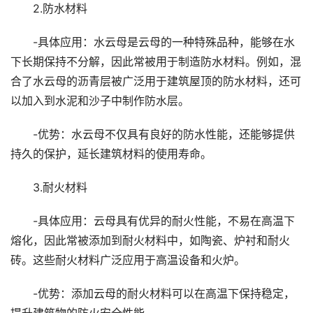
2.防水材料
-具体应用：水云母是云母的一种特殊品种，能够在水
下长期保持不分解，因此常被用于制造防水材料。例如，混
合了水云母的沥青层被广泛用于建筑屋顶的防水材料，还可
以加入到水泥和沙子中制作防水层。
-优势：水云母不仅具有良好的防水性能，还能够提供
持久的保护，延长建筑材料的使用寿命。
3.耐火材料
-具体应用：云母具有优异的耐火性能，不易在高温下
熔化，因此常被添加到耐火材料中，如陶瓷、炉衬和耐火
砖。这些耐火材料广泛应用于高温设备和火炉。
-优势：添加云母的耐火材料可以在高温下保持稳定，