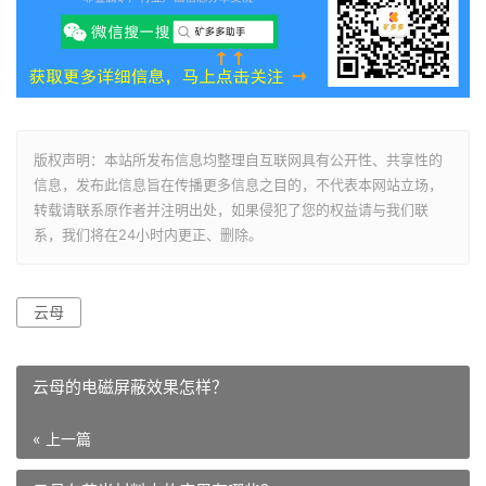
版权声明：本站所发布信息均整理自互联网具有公开性、共享性的
信息，发布此信息旨在传播更多信息之目的，不代表本网站立场，
转载请联系原作者并注明出处，如果侵犯了您的权益请与我们联
系，我们将在24小时内更正、删除。
云母
云母的电磁屏蔽效果怎样？
« 上一篇