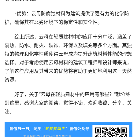
-优势：云母防腐蚀材料为建筑提供了强有力的化学防
护，确保其在恶劣环境下的稳定性和安全性。
综上所述，云母在轻质建材中的应用十分广泛，涵盖了
隔热、防水、耐火、装饰、环保以及填充等多个方面。其独
特的物理和化学性质使得云母成为提升建筑材料性能的理想
选择。对于考虑使用云母材料的建筑工程师和设计师来说，
了解这些应用及其带来的优势将有助于更好地利用这一天然
资源。
好了，关于“云母在轻质建材中的应用有哪些？”就介绍
到这里，感谢大家的阅读，觉得不错，欢迎收藏、分享、关
注。