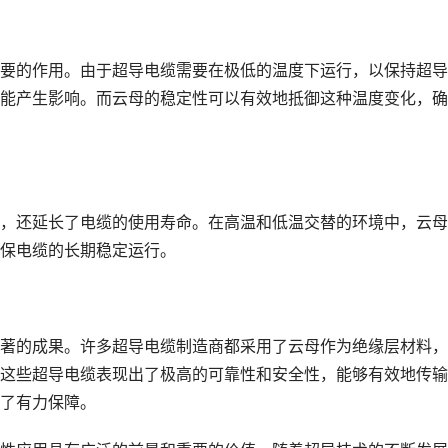
的作用。由于超导电缆需要在极低的温度下运行，以保持超导
能产生影响。而云母的稳定性可以有效地抵御这种温度变化，确
还延长了电缆的使用寿命。在高温和低温交替的环境中，云母
保电缆的长期稳定运行。
的成果。许多超导电缆制造商都采用了云母作为绝缘层材料，
这些超导电缆表现出了极高的可靠性和安全性，能够有效地传输
了有力保障。