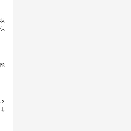
状
保
能
以
电