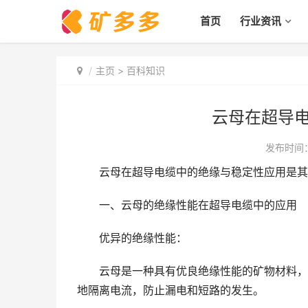
首页
行业资讯
主页
>
百科知识
云母在超导
发布时间：2
云母在超导电缆中的绝缘与稳定性应用是其众
一、云母的绝缘性能在超导电缆中的应用
优异的绝缘性能：
云母是一种具有优良绝缘性能的矿物材料，其
地隔离电流，防止漏电和短路的发生。