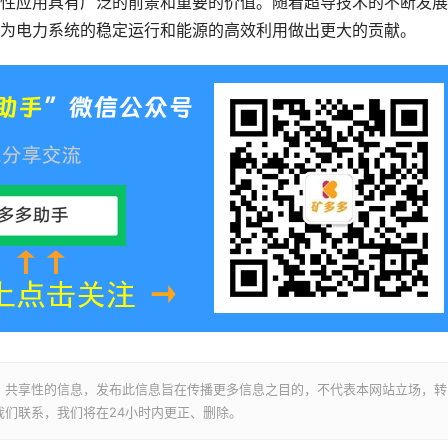
应用具有广泛的前景和重要的价值。随着超导技术的不断发展
为电力系统的稳定运行和能源的高效利用做出更大的贡献。
、共享性的信息，发布此信息旨在传播更多信息之目的，不代表本网站立场，转
们联系，我们将在24小时内更正、删除。