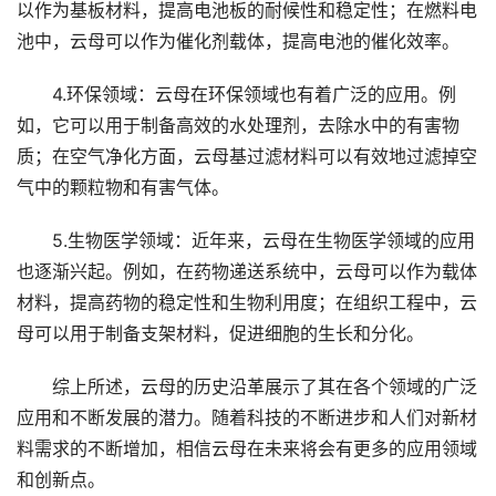
以作为基板材料，提高电池板的耐候性和稳定性；在燃料电
池中，云母可以作为催化剂载体，提高电池的催化效率。
4.环保领域：云母在环保领域也有着广泛的应用。例
如，它可以用于制备高效的水处理剂，去除水中的有害物
质；在空气净化方面，云母基过滤材料可以有效地过滤掉空
气中的颗粒物和有害气体。
5.生物医学领域：近年来，云母在生物医学领域的应用
也逐渐兴起。例如，在药物递送系统中，云母可以作为载体
材料，提高药物的稳定性和生物利用度；在组织工程中，云
母可以用于制备支架材料，促进细胞的生长和分化。
综上所述，云母的历史沿革展示了其在各个领域的广泛
应用和不断发展的潜力。随着科技的不断进步和人们对新材
料需求的不断增加，相信云母在未来将会有更多的应用领域
和创新点。