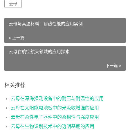
云母
云母与高温材料：耐热性能的应用实例
« 上一篇
云母在航空航天领域的应用探索
下一篇 »
相关推荐
云母在深海探测设备中的耐压与耐温性的应用
云母在太阳能电池板中的光吸收增强的应用
云母在柔性电子器件中的柔韧性与强度应用
云母在生物识别技术中的透明基底的应用