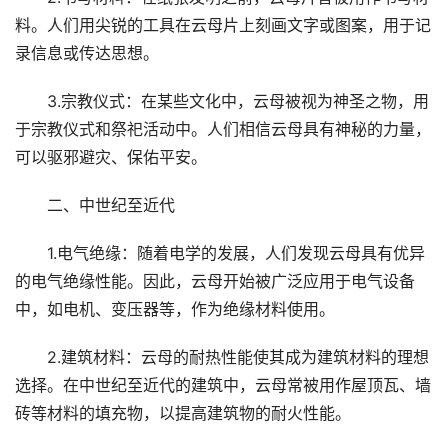
料。人们用尖锐的工具在云母片上刻画文字或图案，用于记
录信息或传达思想。
3.宗教仪式：在某些文化中，云母被视为神圣之物，用
于宗教仪式和祭祀活动中。人们相信云母具有神秘的力量，
可以驱邪避灾、保佑平安。
二、中世纪至近代
1.电气绝缘：随着电学的发展，人们发现云母具有优异
的电气绝缘性能。因此，云母开始被广泛应用于电气设备
中，如电机、变压器等，作为绝缘材料使用。
2.建筑材料：云母的耐热性能使其成为建筑材料的理想
选择。在中世纪至近代的建筑中，云母常被用作屋顶瓦、墙
砖等材料的填充物，以提高建筑物的耐火性能。